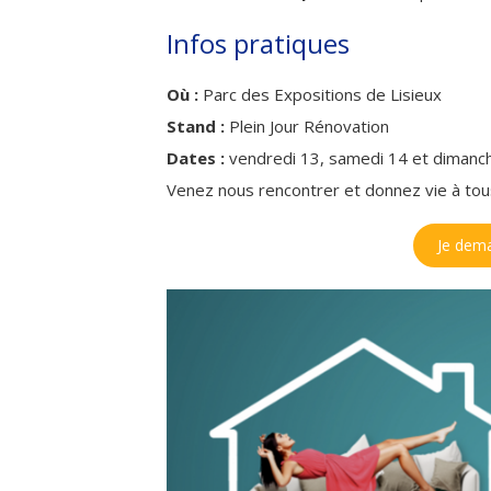
Infos pratiques
Où :
Parc des Expositions de Lisieux
Stand :
Plein Jour Rénovation
Dates :
vendredi 13, samedi 14 et dimanch
Venez nous rencontrer et donnez vie à tou
Je dema