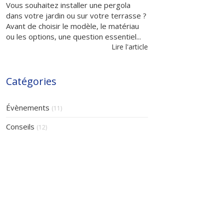
Vous souhaitez installer une pergola
dans votre jardin ou sur votre terrasse ?
Avant de choisir le modèle, le matériau
ou les options, une question essentiel...
Lire l'article
Catégories
Évènements
(11)
Conseils
(12)