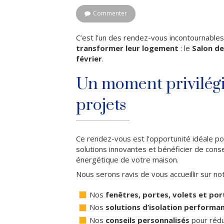
Commenter
C’est l’un des rendez-vous incontournable
transformer leur logement
: le
Salon de
février
.
Un moment privilégi
projets
Ce rendez-vous est l’opportunité idéale po
solutions innovantes et bénéficier de cons
énergétique de votre maison.
Nous serons ravis de vous accueillir sur n
Nos
fenêtres, portes, volets et por
Nos
solutions d’isolation performa
Nos
conseils personnalisés
pour rédu