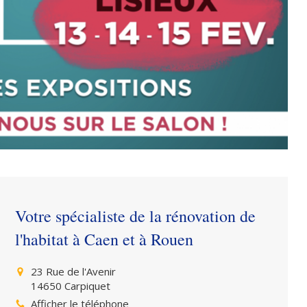
Votre spécialiste de la rénovation de
l'habitat à Caen et à Rouen
23 Rue de l'Avenir
14650
Carpiquet
Afficher le téléphone