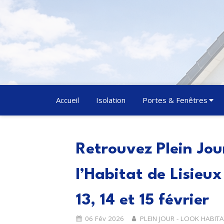
Accueil
Isolation
Portes & Fenêtres
Retrouvez Plein Jo
l’Habitat de Lisieux
13, 14 et 15 février
06 Fév 2026
PLEIN JOUR - LOOK HABITA