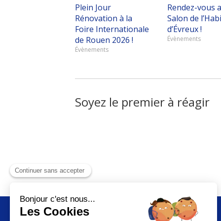
Plein Jour
Rendez-vous 
Rénovation à la
Salon de l’Habi
Foire Internationale
d’Évreux !
de Rouen 2026 !
Évènements
Évènements
Soyez le premier à réagir