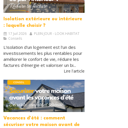
Isolation extérieure ou intérieure
: laquelle choisir ?
17 Juil 2026
PLEIN JOUR - LOOK HABITAT
Conseils
L'isolation d'un logement est l'un des
investissements les plus rentables pour
améliorer le confort de vie, réduire les
factures d'énergie et valoriser un bi...
Lire l'article
Vacances d'été : comment
sécuriser votre maison avant de