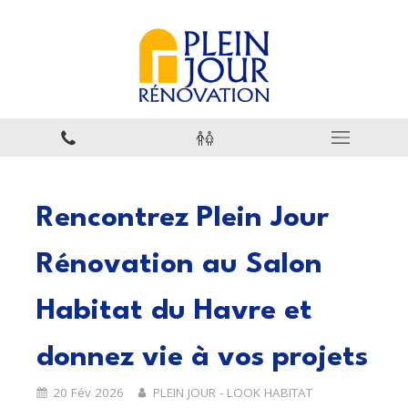
Rencontrez Plein Jour
Rénovation au Salon
Habitat du Havre et
donnez vie à vos projets
20 Fév 2026
PLEIN JOUR - LOOK HABITAT