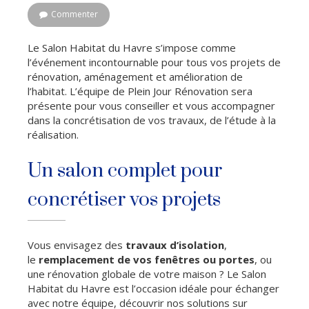
Commenter
Le Salon Habitat du Havre s’impose comme
l’événement incontournable pour tous vos projets de
rénovation, aménagement et amélioration de
l’habitat. L’équipe de Plein Jour Rénovation sera
présente pour vous conseiller et vous accompagner
dans la concrétisation de vos travaux, de l’étude à la
réalisation.
Un salon complet pour
concrétiser vos projets
Vous envisagez des
travaux d’isolation
,
le
remplacement de vos fenêtres ou portes
, ou
une rénovation globale de votre maison ? Le Salon
Habitat du Havre est l’occasion idéale pour échanger
avec notre équipe, découvrir nos solutions sur