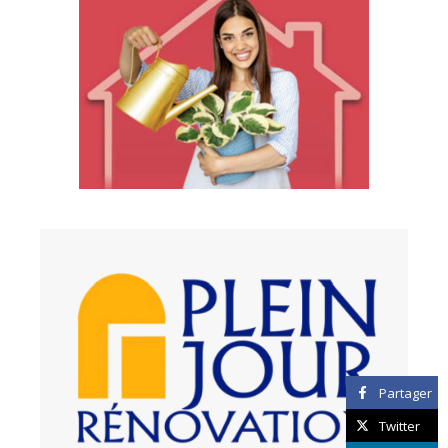
Partager
Twitter