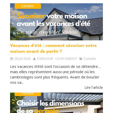
Vacances d'été : comment sécuriser votre
maison avant de partir ?
09 Juil 2026
PLEIN JOUR - LOOK HABITAT
Conseils
Les vacances d'été sont l'occasion de se détendre…
mais elles représentent aussi une période où les
cambriolages sont plus fréquents. Avant de boucler
vos va...
Lire l'article