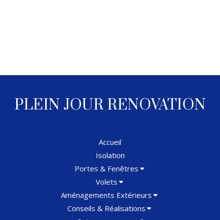
PLEIN JOUR RENOVATION
Accueil
Isolation
Portes & Fenêtres
Volets
Aménagements Extérieurs
Conseils & Réalisations