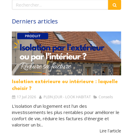
Rechercher
Derniers articles
Isolation extérieure ou intérieure : laquelle
choisir ?
17 Juil 2026
PLEIN JOUR - LOOK HABITAT
Conseils
L'isolation d'un logement est l'un des
investissements les plus rentables pour améliorer le
confort de vie, réduire les factures d'énergie et
valoriser un bi...
Lire l'article