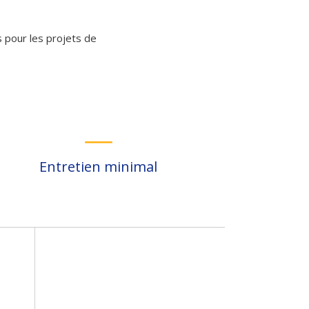
s pour les projets de
Entretien minimal