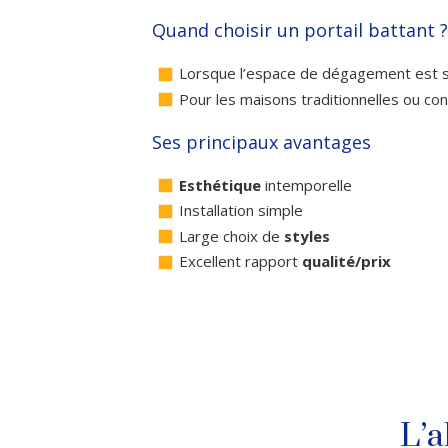
Quand choisir un portail battant ?
Lorsque l’espace de dégagement est s
Pour les maisons traditionnelles ou c
Ses principaux avantages
Esthétique
intemporelle
Installation simple
Large choix de
styles
Excellent rapport
qualité/prix
L’a