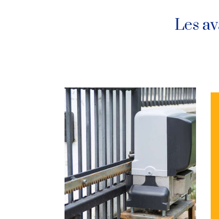
Les av