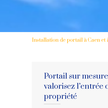
Installation de portail à Caen e
Portail sur mesure 
valorisez l’entrée 
propriété