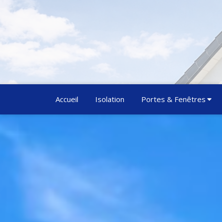
Accueil
Isolation
Portes & Fenêtres