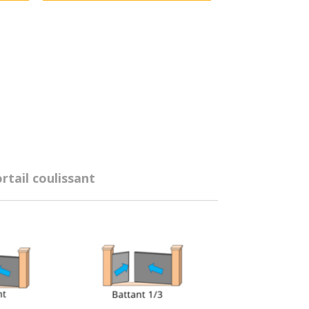
rtail coulissant