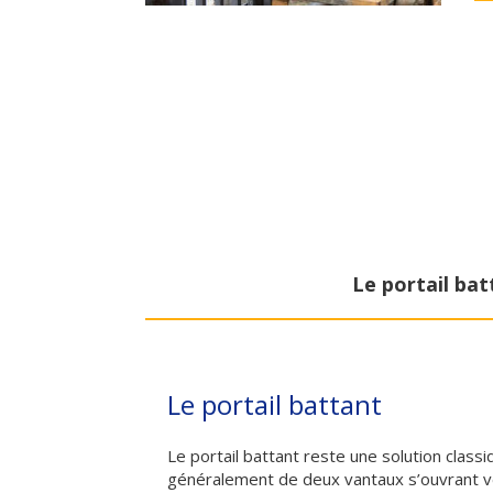
Le portail bat
Le portail battant
Le portail battant reste une solution class
généralement de deux vantaux s’ouvrant vers